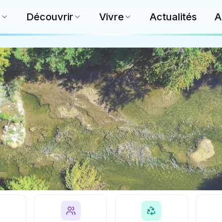
e
Découvrir
Vivre
Actualités
A