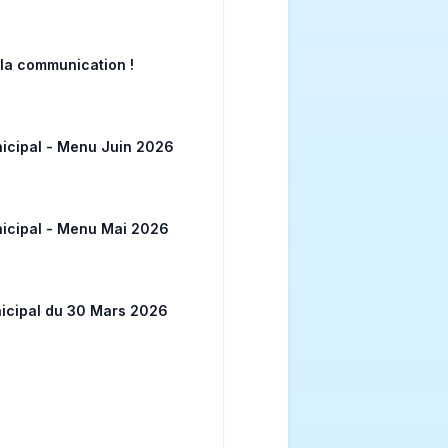
e la communication !
icipal - Menu Juin 2026
icipal - Menu Mai 2026
icipal du 30 Mars 2026