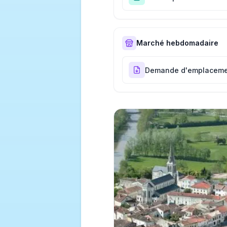
Marché hebdomadaire
Demande d'emplacemen