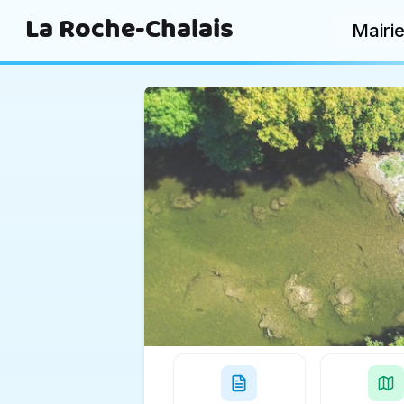
La Roche-Chalais
Mairi