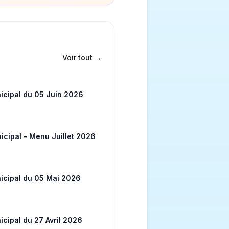
Voir tout
→
icipal du 05 Juin 2026
icipal - Menu Juillet 2026
icipal du 05 Mai 2026
cipal du 27 Avril 2026