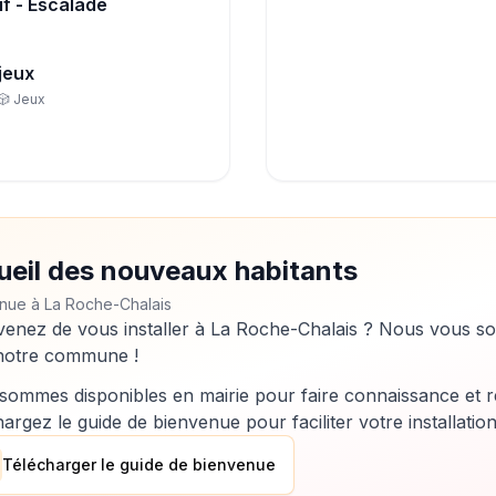
if - Escalade
jeux
🎲
Jeux
ueil des nouveaux habitants
nue à La Roche-Chalais
venez de vous installer à La Roche-Chalais ? Nous vous so
notre commune !
sommes disponibles en mairie pour faire connaissance et r
argez le guide de bienvenue pour faciliter votre installation
Télécharger le guide de bienvenue