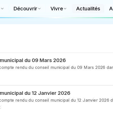
e
Découvrir
Vivre
Actualités
A
 municipal du 09 Mars 2026
compte rendu du conseil municipal du 09 Mars 2026 dans 
municipal du 12 Janvier 2026
compte rendu du conseil municipal du 12 Janvier 2026 da
t