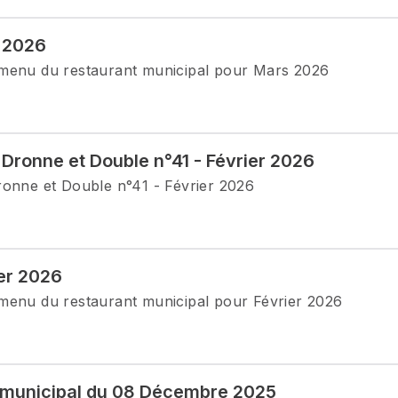
 2026
 menu du restaurant municipal pour Mars 2026
 Dronne et Double n°41 - Février 2026
ronne et Double n°41 - Février 2026
er 2026
menu du restaurant municipal pour Février 2026
 municipal du 08 Décembre 2025