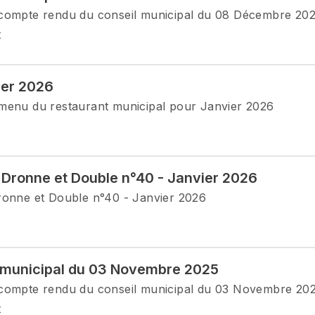
compte rendu du conseil municipal du 08 Décembre 2025
t
er 2026
menu du restaurant municipal pour Janvier 2026
 Dronne et Double n°40 - Janvier 2026
ronne et Double n°40 - Janvier 2026
 municipal du 03 Novembre 2025
compte rendu du conseil municipal du 03 Novembre 2025
t