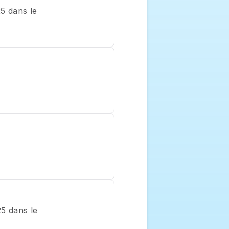
 dans le 
 dans le 