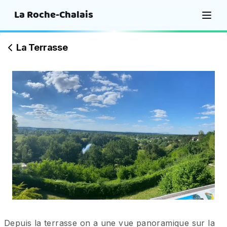
La Roche-Chalais
La Terrasse
Depuis la terrasse on a une vue panoramique sur la 