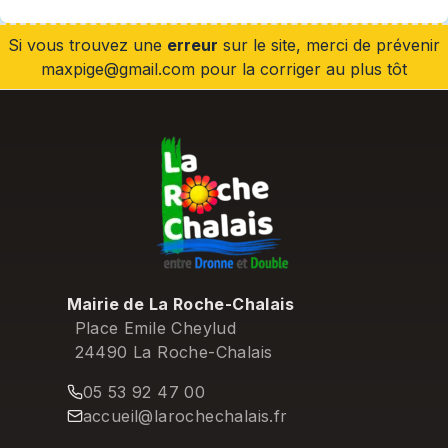
Si vous trouvez une
erreur
sur le site, merci de prévenir
maxpige@gmail.com pour la corriger au plus tôt
Mairie de La Roche-Chalais
Place Emile Cheylud
24490 La Roche-Chalais
05 53 92 47 00
accueil@larochechalais.fr