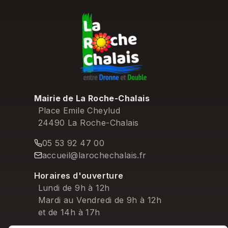
Mairie de La Roche-Chalais
Place Emile Cheylud
24490 La Roche-Chalais
05 53 92 47 00
accueil@larochechalais.fr
Horaires d'ouverture
Lundi de 9h à 12h
Mardi au Vendredi de 9h à 12h
et de 14h à 17h